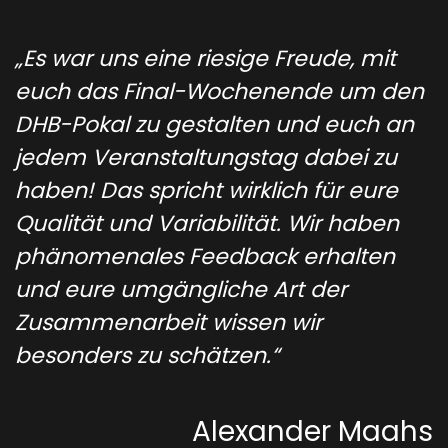
„Es war uns eine riesige Freude, mit
euch das Final-Wochenende um den
DHB-Pokal zu gestalten und euch an
jedem Veranstaltungstag dabei zu
haben! Das spricht wirklich für eure
Qualität und Variabilität. Wir haben
phänomenales Feedback erhalten
und eure umgängliche Art der
Zusammenarbeit wissen wir
besonders zu schätzen.“
Alexander Maahs