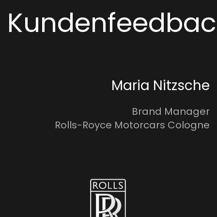
Kundenfeedbac
Maria Nitzsche
Brand Manager
Rolls-Royce Motorcars Cologne