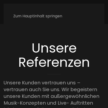
Zum Hauptinhalt springen
Unsere
Referenzen
Unsere Kunden vertrauen uns –
vertrauen auch Sie uns. Wir begeistern
unsere Kunden mit außergewöhnlichen
Musik-Konzepten und Live- Auftritten