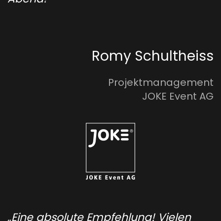
Romy Schultheiss
Projektmanagement
JOKE Event AG
„Eine absolute Empfehlung! Vielen