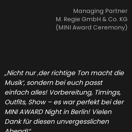
Managing Partner
M. Regie GmbH & Co. KG
(MINI Award Ceremony)
„Nicht nur ‚der richtige Ton macht die
Musik‘, sondern bei euch passt
einfach alles! Vorbereitung, Timings,
Outfits, Show – es war perfekt bei der
MINI AWARD Night in Berlin! Vielen
Dank für diesen unvergesslichen
Abend!“