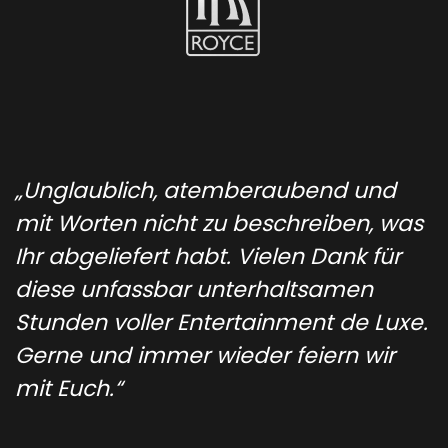
„Unglaublich, atemberaubend und
mit Worten nicht zu beschreiben, was
Ihr abgeliefert habt. Vielen Dank für
diese unfassbar unterhaltsamen
Stunden voller Entertainment de Luxe.
Gerne und immer wieder feiern wir
mit Euch.“