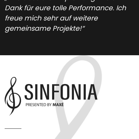
Dank für eure tolle Performance. Ich
freue mich sehr auf weitere
gemeinsame Projekte!“