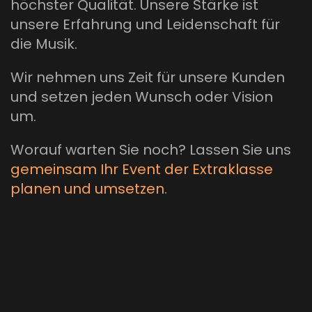
höchster Qualität. Unsere Stärke ist
unsere Erfahrung und Leidenschaft für
die Musik.
Wir nehmen uns Zeit für unsere Kunden
und setzen jeden Wunsch oder Vision
um.
Worauf warten Sie noch? Lassen Sie uns
gemeinsam Ihr Event der Extraklasse
planen und umsetzen
.