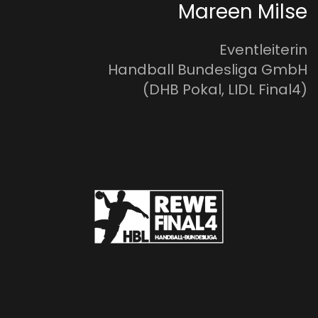
Mareen Milse
Eventleiterin
Handball Bundesliga GmbH
(DHB Pokal, LIDL Final4)