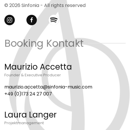
© 2026 Sinfonia - All rights reserved
Booking Kontakt
Maurizio Accetta
Founder & Executive Producer
maurizio.accetta@sinfonia-music.com
+49 (0)173 24 27 007
Laura Langer
Projektmanagement