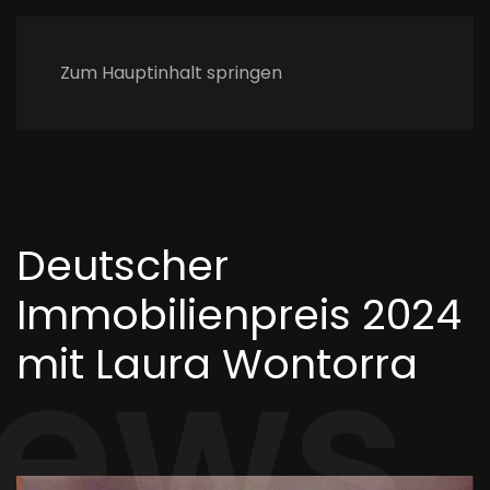
Zum Hauptinhalt springen
Deutscher
Immobilienpreis 2024
ews.
mit Laura Wontorra