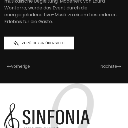
musikalische Begleitung. Moderiert von Laura
Wontorra, wurde das Event durch die
energiegeladene Live-Musik zu einem besonderen
Erlebnis für die Gäste.
ZURÜCK ZUR ÜBERSICHT
Vorherige
Nächste