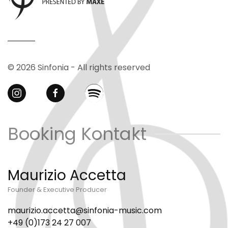
© 2026 Sinfonia - All rights reserved
Booking Kontakt
Maurizio Accetta
Founder & Executive Producer
maurizio.accetta@sinfonia-music.com
+49 (0)173 24 27 007