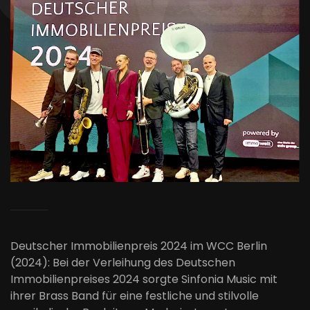
Deutscher Immobilienpreis 2024 im WCC Berlin
(2024): Bei der Verleihung des Deutschen
Immobilienpreises 2024 sorgte Sinfonia Music mit
ihrer Brass Band für eine festliche und stilvolle