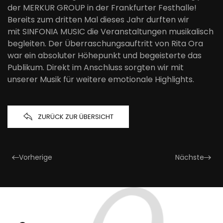
der MERKUR GROUP in der Frankfurter Festhalle!
Bereits zum dritten Mal dieses Jahr durften wir
mit SINFONIA MUSIC die Veranstaltungen musikalisch
begleiten. Der Überraschungsauftritt von Rita Ora
war ein absoluter Höhepunkt und begeisterte das
Publikum. Direkt im Anschluss sorgten wir mit
unserer Musik für weitere emotionale Highlights.
ZURÜCK ZUR ÜBERSICHT
Vorherige
Nächste