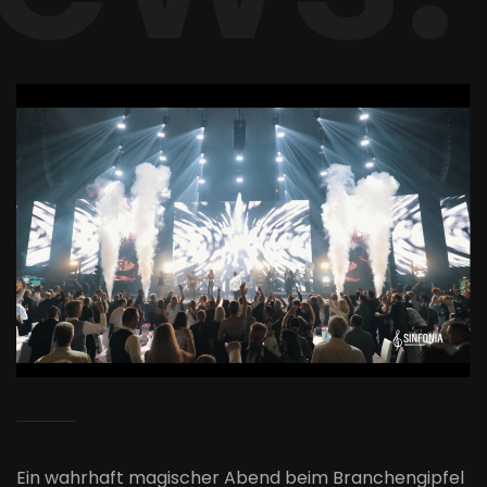
Ein wahrhaft magischer Abend beim Branchengipfel