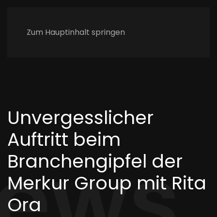
Zum Hauptinhalt springen
Unvergesslicher
Auftritt beim
ews.
Branchengipfel der
Merkur Group mit Rita
Ora