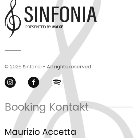
© 2026 Sinfonia - All rights reserved
Booking Kontakt
Maurizio Accetta